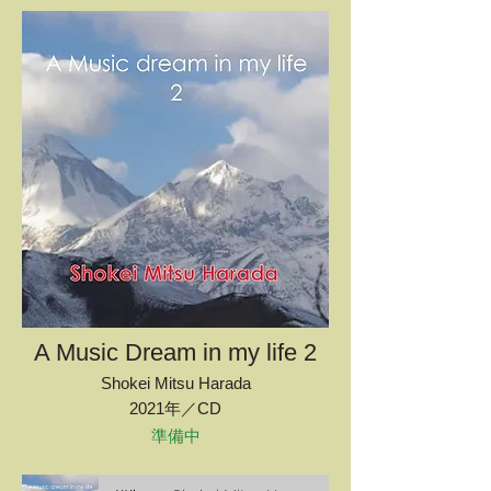
A Music Dream in my life 2
Shokei Mitsu Harada
2021年／CD
準備中