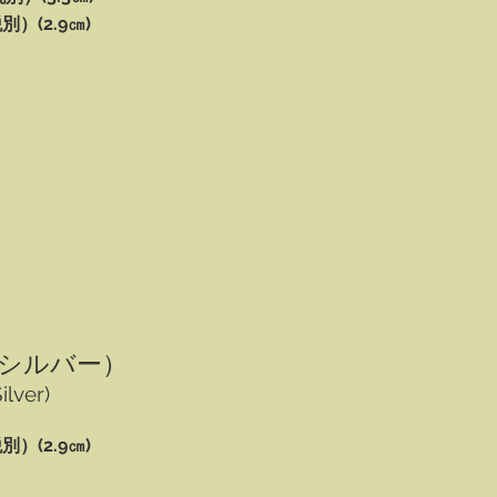
別）(2.9㎝)
シルバー）
lver)
別）(2.9㎝)