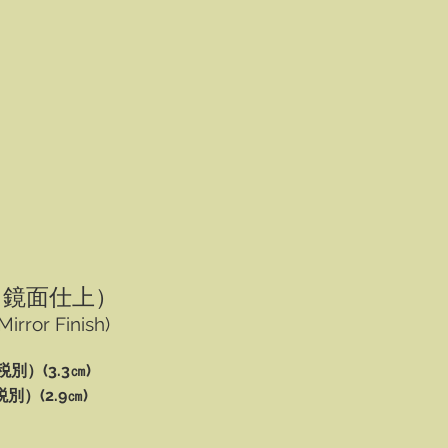
（鏡面仕上）
irror Finish)
税別）(3.3㎝)
別）(2.9㎝)