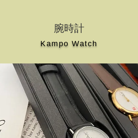
腕時計
Kampo Watch