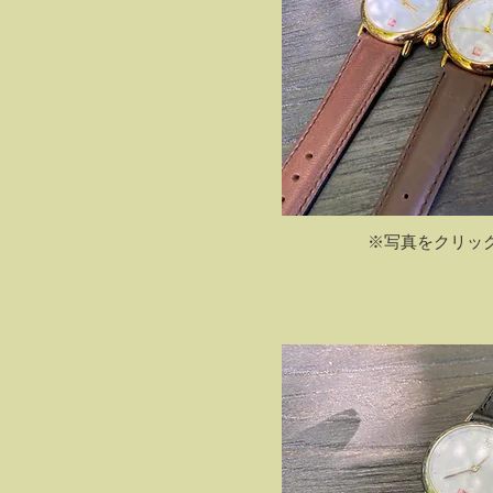
​​※写真をクリ