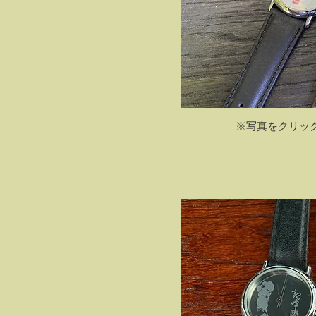
​​※写真をクリ