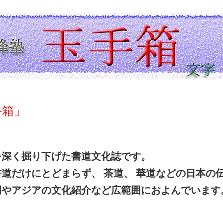
手箱」
深く掘り下げた書道文化誌です。
道だけにとどまらず、 茶道、 華道などの日本
やアジアの文化紹介など広範囲におよんでいます