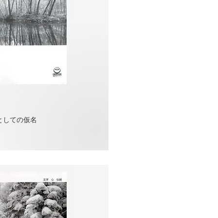
としての仮名