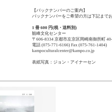
【バックナンバーのご案内】
バックナンバーをご希望の方は下記まで
1 冊 600 円(税・送料別)
観峰文化センター
〒606-8334 京都市左京区岡崎南御所町 40-
電話 (075-771-6166) Fax (075-761-1404)
kampoculturalcenter@kampo.co.jp
表紙写真：ジョン・アイナーセン